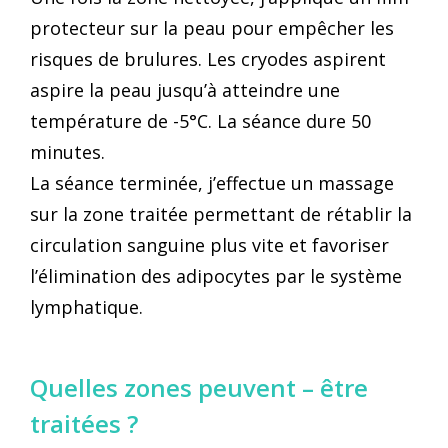
protecteur sur la peau pour empêcher les
risques de brulures. Les cryodes aspirent
aspire la peau jusqu’à atteindre une
température de -5°C. La séance dure 50
minutes.
La séance terminée, j’effectue un massage
sur la zone traitée permettant de rétablir la
circulation sanguine plus vite et favoriser
l’élimination des adipocytes par le système
lymphatique.
Quelles zones peuvent – être
traitées ?