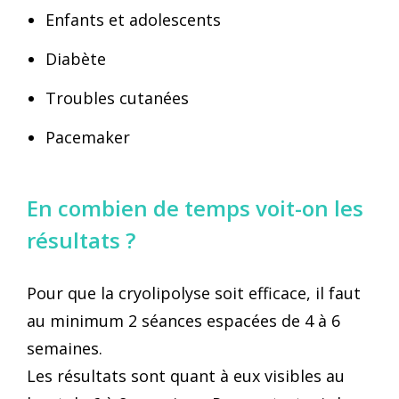
Enfants et adolescents
Diabète
Troubles cutanées
Pacemaker
En combien de temps voit-on les
résultats ?
Pour que la cryolipolyse soit efficace, il faut
au minimum 2 séances espacées de 4 à 6
semaines.
Les résultats sont quant à eux visibles au