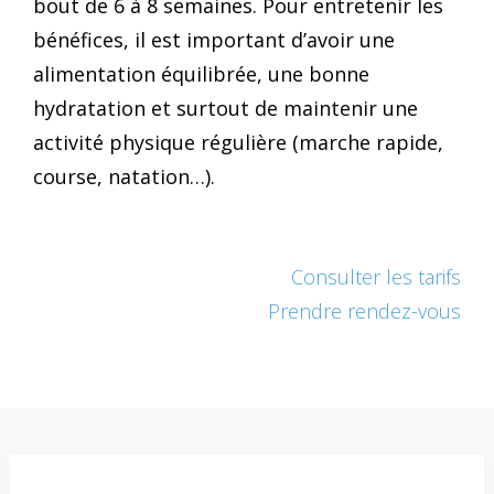
bout de 6 à 8 semaines. Pour entretenir les
bénéfices, il est important d’avoir une
alimentation équilibrée, une bonne
hydratation et surtout de maintenir une
activité physique régulière (marche rapide,
course, natation…).
Consulter les tarifs
Prendre rendez-vous