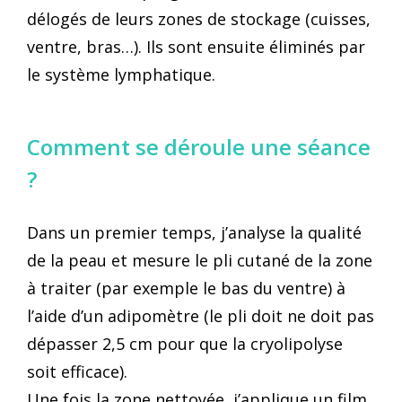
délogés de leurs zones de stockage (cuisses,
ventre, bras…). Ils sont ensuite éliminés par
le système lymphatique.
Comment se déroule une séance
?
Dans un premier temps, j’analyse la qualité
de la peau et mesure le pli cutané de la zone
à traiter (par exemple le bas du ventre) à
l’aide d’un adipomètre (le pli doit ne doit pas
dépasser 2,5 cm pour que la cryolipolyse
soit efficace).
Une fois la zone nettoyée, j’applique un film