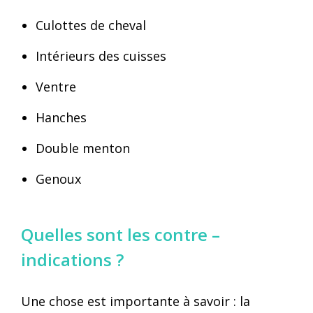
Culottes de cheval
Intérieurs des cuisses
Ventre
Hanches
Double menton
Genoux
Quelles sont les contre –
indications ?
Une chose est importante à savoir : la