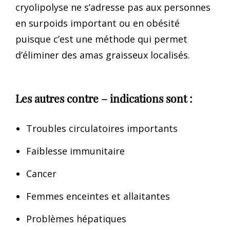
cryolipolyse ne s’adresse pas aux personnes
en surpoids important ou en obésité
puisque c’est une méthode qui permet
d’éliminer des amas graisseux localisés.
Les autres contre – indications sont :
Troubles circulatoires importants
Faiblesse immunitaire
Cancer
Femmes enceintes et allaitantes
Problèmes hépatiques