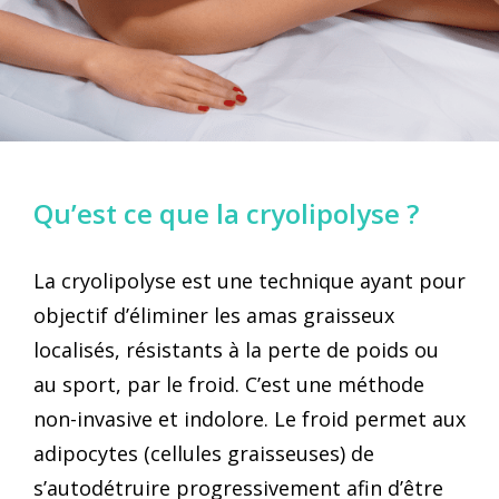
Qu’est ce que la cryolipolyse ?
La cryolipolyse est une technique ayant pour
objectif d’éliminer les amas graisseux
localisés, résistants à la perte de poids ou
au sport, par le froid. C’est une méthode
non-invasive et indolore. Le froid permet aux
adipocytes (cellules graisseuses) de
s’autodétruire progressivement afin d’être