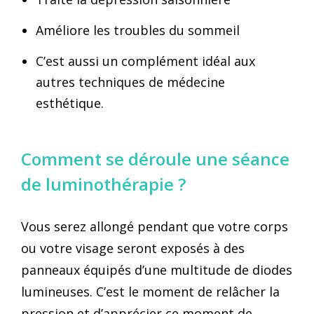
Améliore les troubles du sommeil
⁣⁣⁣⁣C’est aussi un complément idéal aux
autres techniques de médecine
esthétique.
Comment se déroule une séance
de luminothérapie ? ⁣⁣⁣⁣
Vous serez allongé pendant que votre corps
ou votre visage seront exposés à des
panneaux équipés d’une multitude de diodes
lumineuses. C’est le moment de relâcher la
pression et d’apprécier ce moment de