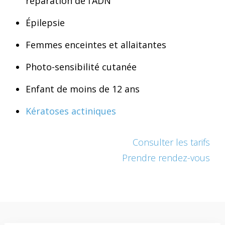
réparation de l’ADN
Épilepsie
Femmes enceintes et allaitantes
Photo-sensibilité cutanée
Enfant de moins de 12 ans
Kératoses actiniques
Consulter les tarifs
Prendre rendez-vous