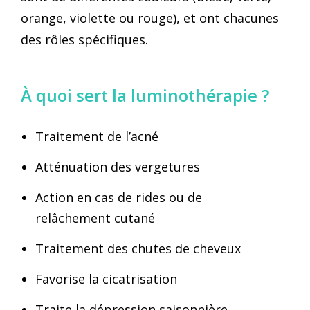
orange, violette ou rouge), et ont chacunes
des rôles spécifiques.
À quoi sert la luminothérapie ?
Traitement de l’acné
Atténuation des vergetures ⁣⁣
Action en cas de rides ou de
relâchement cutané ⁣⁣
Traitement des chutes de cheveux⁣⁣
Favorise la cicatrisation ⁣
Traite la dépression saisonnière ⁣⁣