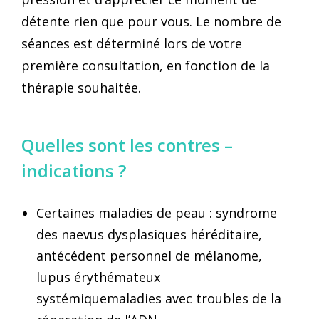
détente rien que pour vous. ⁣⁣Le nombre de
séances est déterminé lors de votre
première consultation, en fonction de la
thérapie souhaitée.⁣
Quelles sont les contres –
indications ?
Certaines maladies de peau : syndrome
des naevus dysplasiques héréditaire,
antécédent personnel de mélanome,
lupus érythémateux
systémiquemaladies avec troubles de la