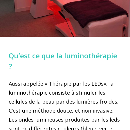
Qu’est ce que la luminothérapie
? ⁣⁣⁣⁣
Aussi appelée « Thérapie par les LEDs», la
luminothérapie consiste à stimuler les
cellules de la peau par des lumières froides.
C’est une méthode douce, et non invasive.
Les ondes lumineuses produites par les leds
sont de différentes couleurs (bleue, verte,