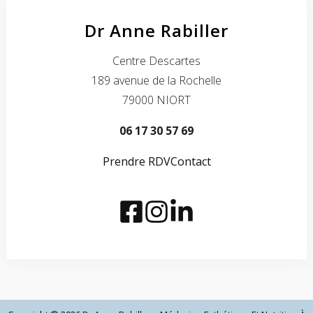
Dr Anne Rabiller
Centre Descartes
189 avenue de la Rochelle
79000 NIORT
06 17 30 57 69
Prendre RDV
Contact