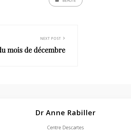
BEAUTÉ
NEXT POST
 du mois de décembre
Dr Anne Rabiller
Centre Descartes