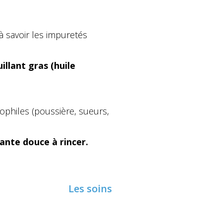
 savoir les impuretés
illant gras (huile
ophiles (poussière, sueurs,
ante douce à rincer.
Les soins