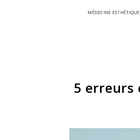
MÉDECINE ESTHÉTIQUE
5 erreurs