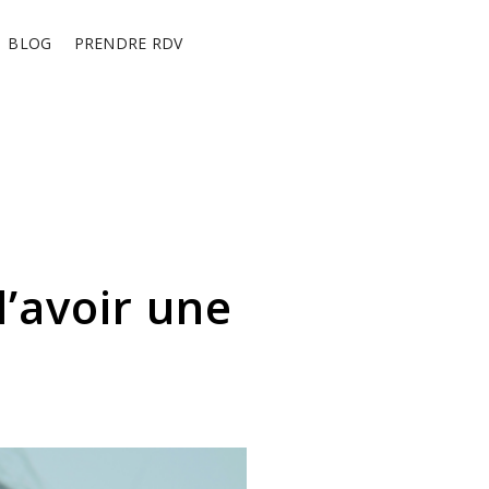
BLOG
PRENDRE RDV
’avoir une