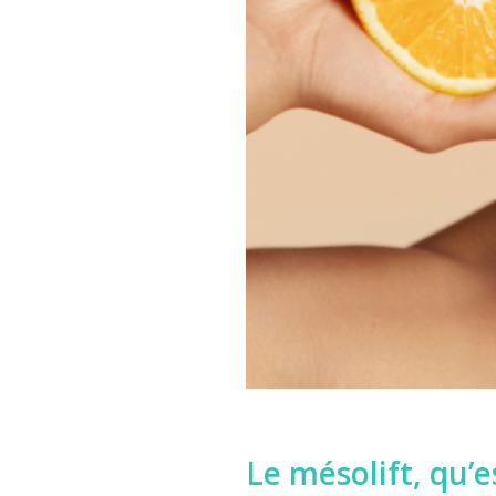
Le mésolift, qu’es