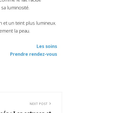
 sa luminosité.
 et un teint plus lumineux.
èrement la peau.
Les soins
Prendre rendez-vous
NEXT POST