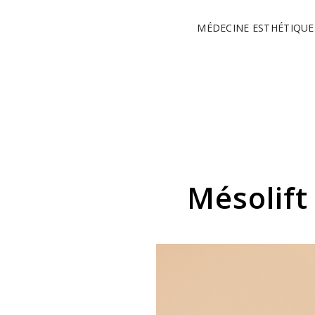
MÉDECINE ESTHÉTIQUE
Mésolift 